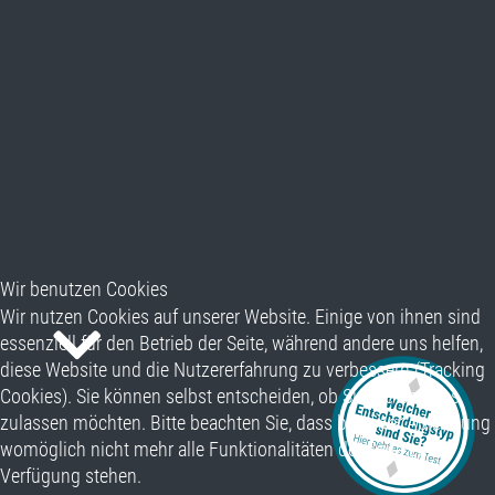
Wir benutzen Cookies
Wir nutzen Cookies auf unserer Website. Einige von ihnen sind
essenziell für den Betrieb der Seite, während andere uns helfen,
diese Website und die Nutzererfahrung zu verbessern (Tracking
Cookies). Sie können selbst entscheiden, ob Sie die Cookies
zulassen möchten. Bitte beachten Sie, dass bei einer Ablehnung
womöglich nicht mehr alle Funktionalitäten der Seite zur
Verfügung stehen.