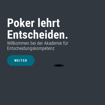
Poker lehrt
Entscheiden.
Willkommen bei der Akademie für
Entscheidungskompetenz
WEITER