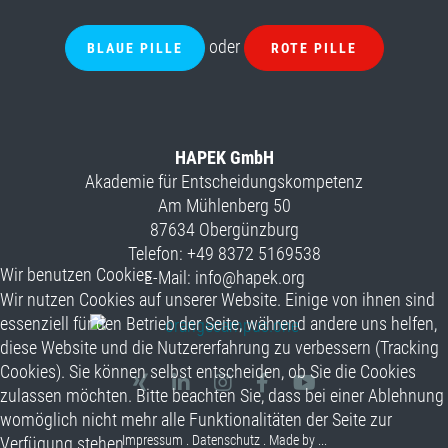
oder
BLAUE PILLE
ROTE PILLE
HAPEK GmbH
Akademie für Entscheidungskompetenz
Am Mühlenberg 50
87634 Obergünzburg
Telefon: +49 8372 5169538
Wir benutzen Cookies
E-Mail: info@hapek.org
Wir nutzen Cookies auf unserer Website. Einige von ihnen sind
essenziell für den Betrieb der Seite, während andere uns helfen,
diese Website und die Nutzererfahrung zu verbessern (Tracking
Cookies). Sie können selbst entscheiden, ob Sie die Cookies
zulassen möchten. Bitte beachten Sie, dass bei einer Ablehnung
womöglich nicht mehr alle Funktionalitäten der Seite zur
Impressum
.
Datenschutz
.
Made by ...
Verfügung stehen.