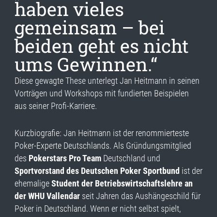
haben vieles
gemeinsam – bei
beiden geht es nicht
ums Gewinnen.“
Diese gewagte These unterlegt Jan Heitmann in seinen
Vorträgen und Workshops mit fundierten Beispielen
aus seiner Profi-Karriere.
Kurzbiografie: Jan Heitmann ist der renommierteste
Poker-Experte Deutschlands. Als Gründungsmitglied
des
Pokerstars Pro Team
Deutschland und
Sportvorstand des Deutschen Poker Sportbund
ist der
ehemalige
Student der Betriebswirtschaftslehre an
der WHU Vallendar
seit Jahren das Aushängeschild für
Poker in Deutschland. Wenn er nicht selbst spielt,