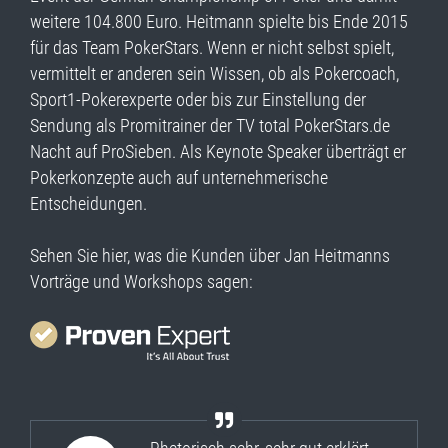
weitere 104.800 Euro. Heitmann spielte bis Ende 2015
für das Team PokerStars. Wenn er nicht selbst spielt,
vermittelt er anderen sein Wissen, ob als Pokercoach,
Sport1-Pokerexperte oder bis zur Einstellung der
Sendung als Promitrainer der TV total PokerStars.de
Nacht auf ProSieben. Als Keynote Speaker überträgt er
Pokerkonzepte auch auf unternehmerische
Entscheidungen.
Sehen Sie hier, was die Kunden über Jan Heitmanns
Vorträge und Workshops sagen: