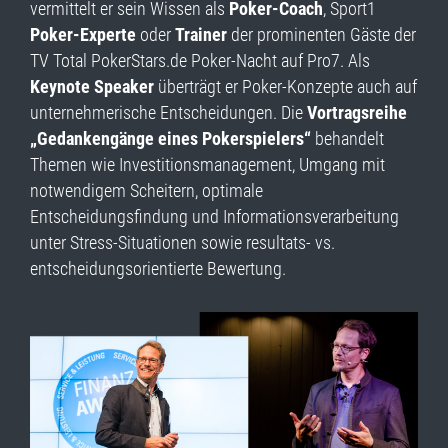
vermittelt er sein Wissen als
Poker-Coach
, Sport1
Poker-Experte
oder
Trainer
der prominenten Gäste der
TV Total PokerStars.de Poker-Nacht auf Pro7. Als
Keynote Speaker
überträgt er Poker-Konzepte auch auf
unternehmerische Entscheidungen. Die
Vortragsreihe
„Gedankengänge eines Pokerspielers“
behandelt
Themen wie Investitionsmanagement, Umgang mit
notwendigem Scheitern, optimale
Entscheidungsfindung und Informationsverarbeitung
unter Stress-Situationen sowie resultats- vs.
entscheidungsorientierte Bewertung.