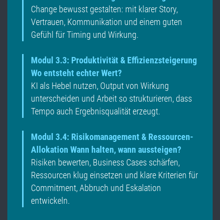
Change bewusst gestalten: mit klarer Story,
Vertrauen, Kommunikation und einem guten
Gefühl für Timing und Wirkung.
Modul 3.3: Produktivität & Effizienzsteigerung
Wo entsteht echter Wert?
KI als Hebel nutzen, Output von Wirkung
unterscheiden und Arbeit so strukturieren, dass
Tempo auch Ergebnisqualität erzeugt.
Modul 3.4: Risikomanagement & Ressourcen-
Allokation Wann halten, wann aussteigen?
Risiken bewerten, Business Cases schärfen,
Ressourcen klug einsetzen und klare Kriterien für
Commitment, Abbruch und Eskalation
entwickeln.