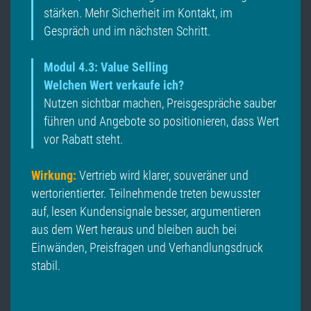
stärken. Mehr Sicherheit im Kontakt, im
Gespräch und im nächsten Schritt.
Modul 4.3: Value Selling
Welchen Wert verkaufe ich?
Nutzen sichtbar machen, Preisgespräche sauber
führen und Angebote so positionieren, dass Wert
vor Rabatt steht.
Wirkung:
Vertrieb wird klarer, souveräner und
wertorientierter. Teilnehmende treten bewusster
auf, lesen Kundensignale besser, argumentieren
aus dem Wert heraus und bleiben auch bei
Einwänden, Preisfragen und Verhandlungsdruck
stabil.