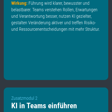
Wirkung:
Führung wird klarer, bewusster und
belastbarer. Teams verstehen Rollen, Erwartungen
und Verantwortung besser, nutzen KI gezielter,
gestalten Veränderung aktiver und treffen Risiko-
und Ressourcenentscheidungen mit mehr Struktur.
Zusatzmodul 2
KI in Teams einführen