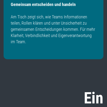
Gemeinsam entscheiden und handeln
Am Tisch zeigt sich, wie Teams Informationen
teilen, Rollen klären und unter Unsicherheit zu
gemeinsamen Entscheidungen kommen. Für mehr
Klarheit, Verbindlichkeit und Eigenverantwortung
im Team.
Ein