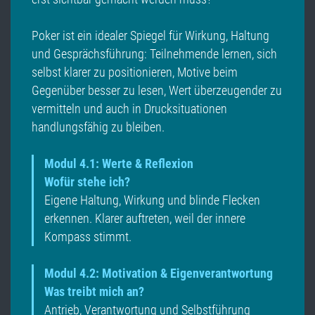
Poker ist ein idealer Spiegel für Wirkung, Haltung
und Gesprächsführung: Teilnehmende lernen, sich
selbst klarer zu positionieren, Motive beim
Gegenüber besser zu lesen, Wert überzeugender zu
vermitteln und auch in Drucksituationen
handlungsfähig zu bleiben.
Modul 4.1: Werte & Reflexion
Wofür stehe ich?
Eigene Haltung, Wirkung und blinde Flecken
erkennen. Klarer auftreten, weil der innere
Kompass stimmt.
Modul 4.2: Motivation & Eigenverantwortung
Was treibt mich an?
Antrieb, Verantwortung und Selbstführung