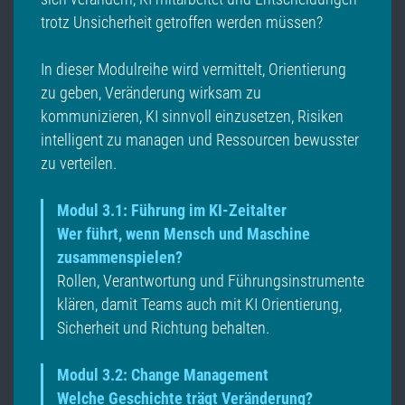
trotz Unsicherheit getroffen werden müssen?
In dieser Modulreihe wird vermittelt, Orientierung
zu geben, Veränderung wirksam zu
kommunizieren, KI sinnvoll einzusetzen, Risiken
intelligent zu managen und Ressourcen bewusster
zu verteilen.
Modul 3.1: Führung im KI-Zeitalter
Wer führt, wenn Mensch und Maschine
zusammenspielen?
Rollen, Verantwortung und Führungsinstrumente
klären, damit Teams auch mit KI Orientierung,
Sicherheit und Richtung behalten.
Modul 3.2: Change Management
Welche Geschichte trägt Veränderung?