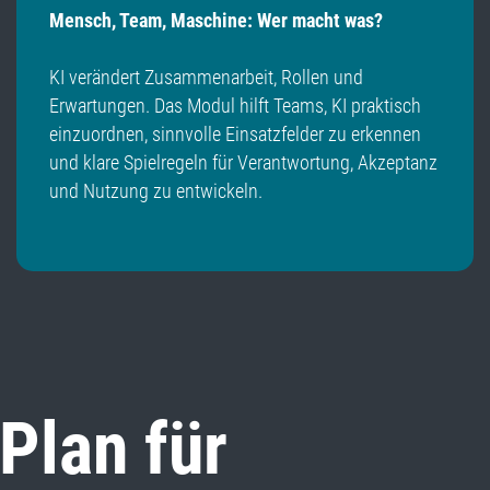
Mensch, Team, Maschine: Wer macht was?
KI verändert Zusammenarbeit, Rollen und
Erwartungen. Das Modul hilft Teams, KI praktisch
einzuordnen, sinnvolle Einsatzfelder zu erkennen
und klare Spielregeln für Verantwortung, Akzeptanz
und Nutzung zu entwickeln.
 Plan für