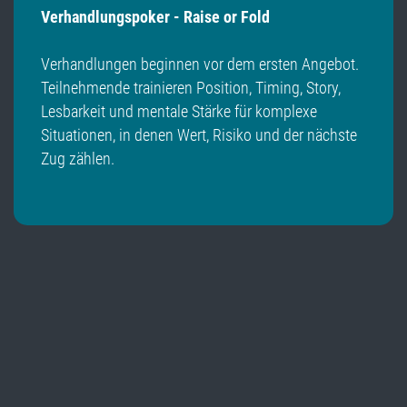
Verhandlungspoker - Raise or Fold
Verhandlungen beginnen vor dem ersten Angebot.
Teilnehmende trainieren Position, Timing, Story,
Lesbarkeit und mentale Stärke für komplexe
Situationen, in denen Wert, Risiko und der nächste
Zug zählen.