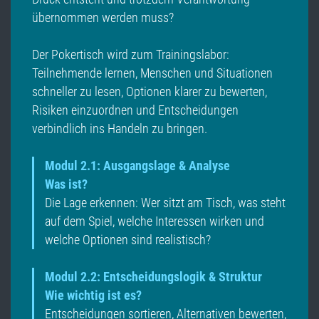
übernommen werden muss?
Der Pokertisch wird zum Trainingslabor:
Teilnehmende lernen, Menschen und Situationen
schneller zu lesen, Optionen klarer zu bewerten,
Risiken einzuordnen und Entscheidungen
verbindlich ins Handeln zu bringen.
Modul 2.1: Ausgangslage & Analyse
Was ist?
Die Lage erkennen: Wer sitzt am Tisch, was steht
auf dem Spiel, welche Interessen wirken und
welche Optionen sind realistisch?
Modul 2.2: Entscheidungslogik & Struktur
Wie wichtig ist es?
Entscheidungen sortieren, Alternativen bewerten,