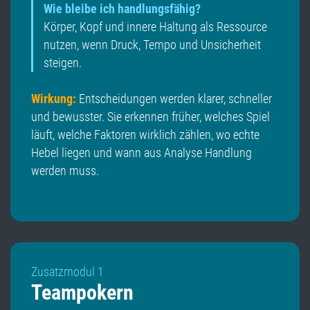
Wie bleibe ich handlungsfähig?
Körper, Kopf und innere Haltung als Ressource
nutzen, wenn Druck, Tempo und Unsicherheit
steigen.
Wirkung:
Entscheidungen werden klarer, schneller
und bewusster. Sie erkennen früher, welches Spiel
läuft, welche Faktoren wirklich zählen, wo echte
Hebel liegen und wann aus Analyse Handlung
werden muss.
Zusatzmodul 1
Teampokern