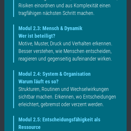
Risiken einordnen und aus Komplexität einen
tragfähigen nächsten Schritt machen.
Modul 2.3: Mensch & Dynamik
Wer ist beteiligt?
Motive, Muster, Druck und Verhalten erkennen.
Besser verstehen, wie Menschen entscheiden,
reagieren und gegenseitig aufeinander wirken.
Modul 2.4: System & Organisation
Warum läuft es so?
Strukturen, Routinen und Wechselwirkungen
sichtbar machen. Erkennen, wo Entscheidungen
erleichtert, gebremst oder verzerrt werden.
Modul 2.5: Entscheidungsfähigkeit als
Ressource